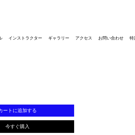
ル
インストラクター
ギャラリー
アクセス
お問い合わせ
特
カートに追加する
今すぐ購入