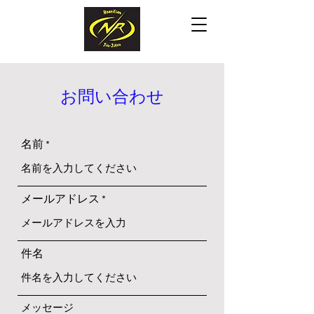
お問い合わせ
名前
メールアドレス
件名
メッセージ